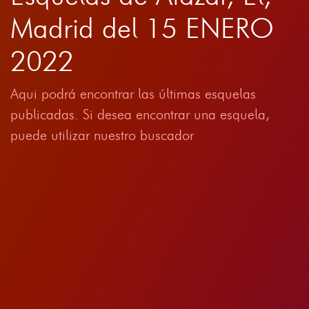
Madrid del 15 ENERO
2022
Aqui podrá encontrar las últimas esquelas
publicadas. Si desea encontrar una esquela,
puede utilizar nuestro buscador