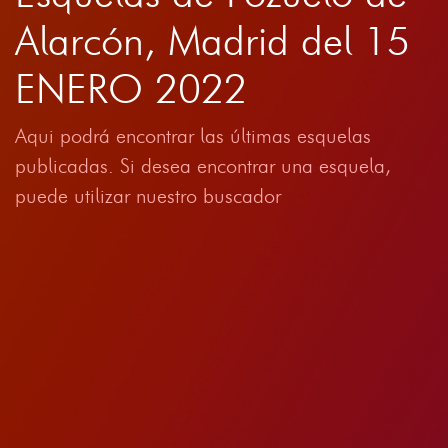
Alarcón, Madrid del 15
ENERO 2022
Aqui podrá encontrar las últimas esquelas
publicadas. Si desea encontrar una esquela,
puede utilizar nuestro buscador